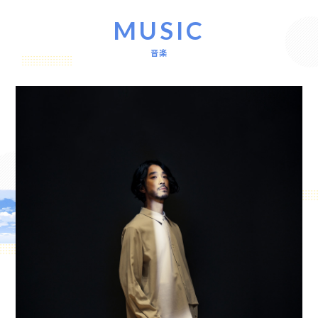
MUSIC
音楽