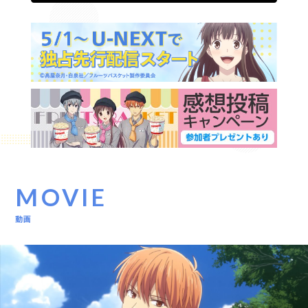
MOVIE
動画