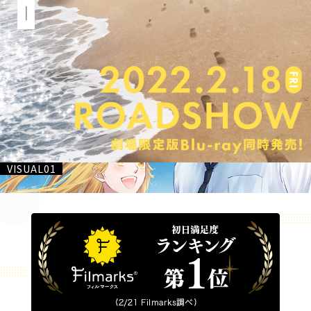
VISUAL01