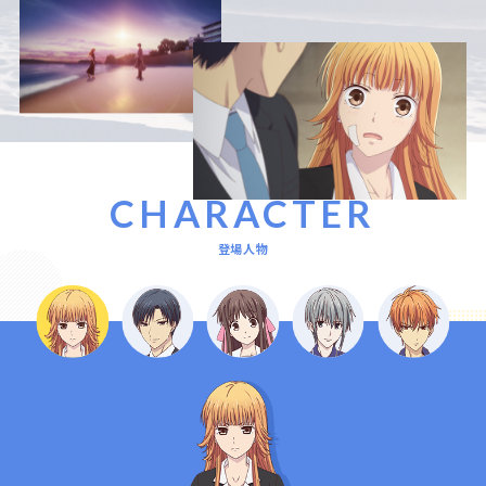
CHARACTER
登場人物