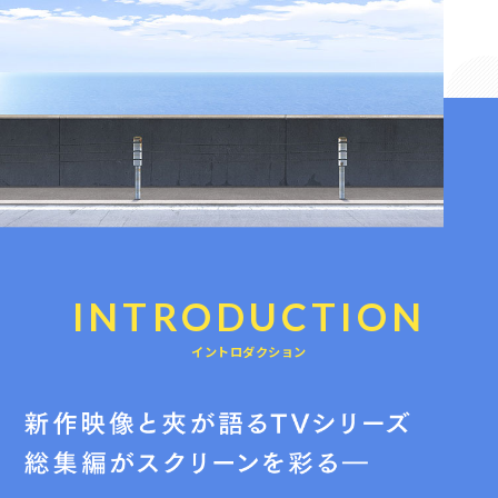
INTRODUCTION
イントロダクション