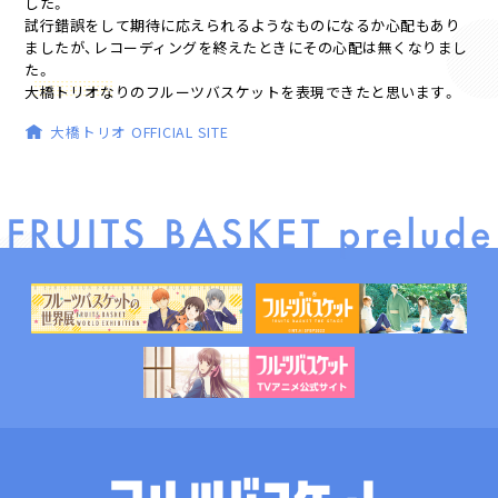
した。
試行錯誤をして期待に応えられるようなものになるか心配もあり
ましたが、レコーディングを終えたときにその心配は無くなりまし
た。
大橋トリオなりのフルーツバスケットを表現できたと思います。
大橋トリオ OFFICIAL SITE