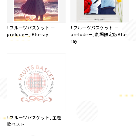
「フルーツバスケット －
「フルーツバスケット －
prelude－」Blu-ray
prelude－」劇場限定版Blu-
ray
「フルーツバスケット」主題
歌ベスト