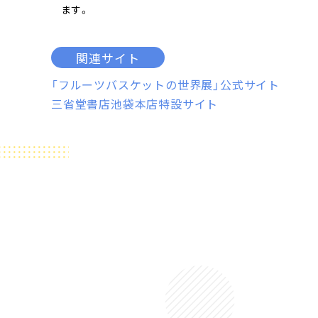
ます。
関連サイト
「フルーツバスケットの世界展」公式サイト
三省堂書店池袋本店特設サイト