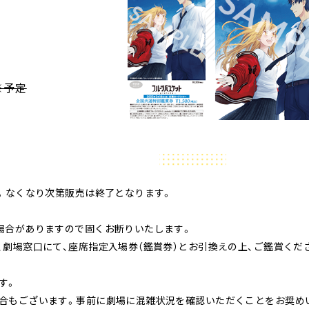
）※予定
。なくなり次第販売は終了となります。
場合がありますので固くお断りいたします。
劇場窓口にて、座席指定入場券（鑑賞券）とお引換えの上、ご鑑賞くだ
す。
合もございます。事前に劇場に混雑状況を確認いただくことをお奨め