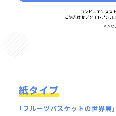
コンビニエンスス
ご購入はセブンイレブン、ロ
※ムビ
紙タイプ
「フルーツバスケットの世界展