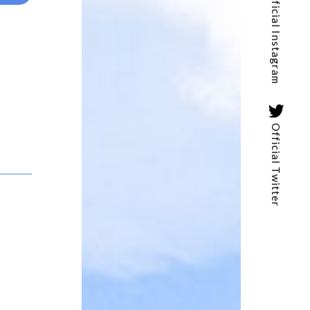
Official Instagram
Official Twitter