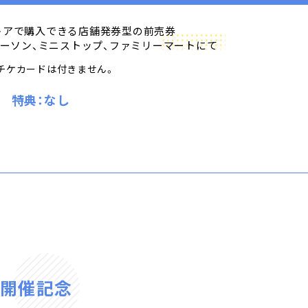
トアで購入できる店舗発券型の前売券
ーソン、ミニストップ、ファミリーマートにて
チケカードは付きません。
特典：なし
」開催記念