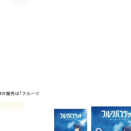
券の販売は「フルーツ
。