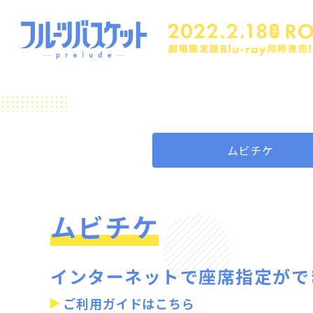
ムビチケ
ムビチケ
インターネットで座席指定がで
ご利用ガイドはこちら