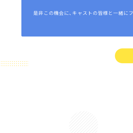
是非この機会に、キャストの皆様と一緒に