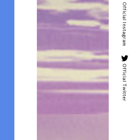
Official Instagram
Official Twitter