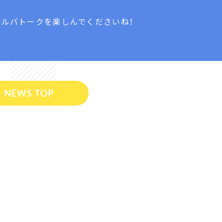
フルバトークを楽しんでくださいね！
NEWS TOP