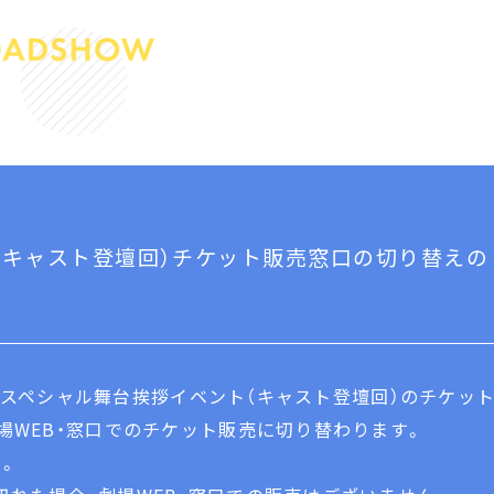
（キャスト登壇回）チケット販売窓口の切り替えの
公開後スペシャル舞台挨拶イベント（キャスト登壇回）のチケッ
場WEB・窓口でのチケット販売に切り替わります。
。